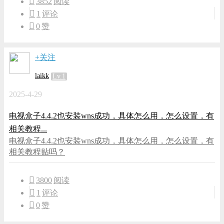
3852
阅读
1
评论
0
赞
+关注
laikk
Lv.1
2025-4-29
电视盒子4.4.2也安装wns成功，具体怎么用，怎么设置，有
相关教程...
电视盒子4.4.2也安装wns成功，具体怎么用，怎么设置，有
相关教程贴吗？
3800
阅读
1
评论
0
赞