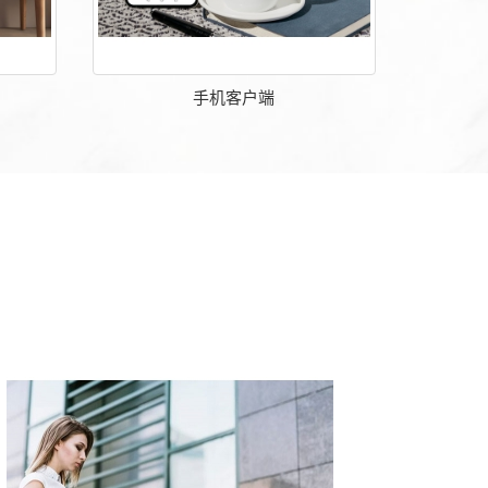
手机客户端