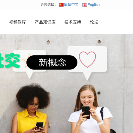
语言选择：
简体中文
English
载
视频教程
产品知识库
技术支持
论坛