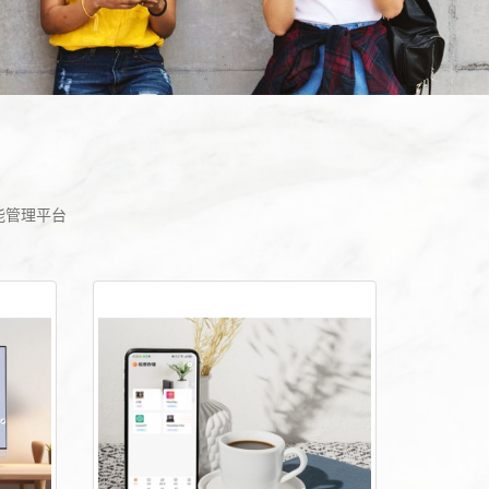
能管理平台