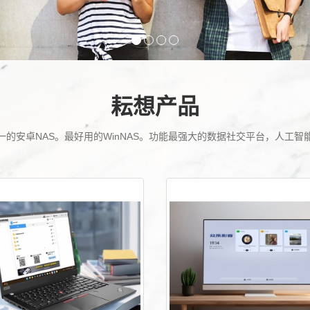
耘想产品
一的安卓NAS。最好用的WinNAS。功能最强大的数据社交平台，人工智