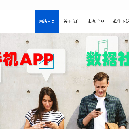
网站首页
关于我们
耘想产品
软件下