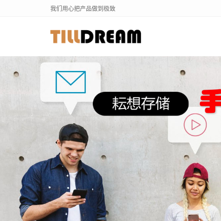
我们用心把产品做到极致