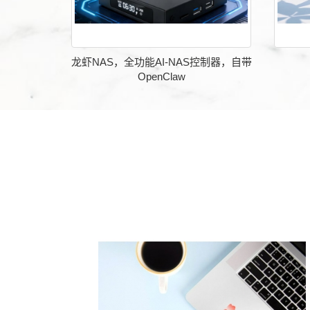
龙虾NAS，全功能AI-NAS控制器，自带
OpenClaw