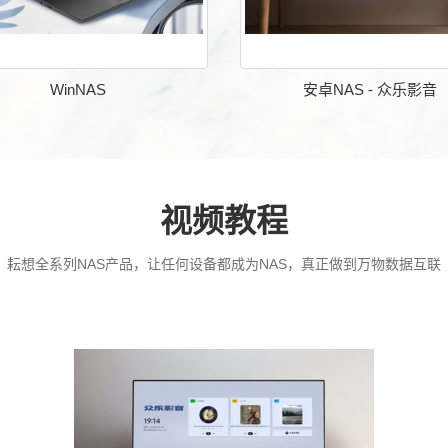
WinNAS
安卓NAS - 众乐影音
视频教程
耘想全系列NAS产品，让任何设备都成为NAS，真正做到万物数据互联