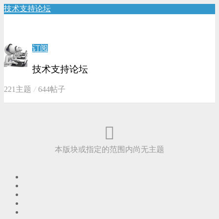
技术支持论坛
订阅
技术支持论坛
221主题
644帖子
本版块或指定的范围内尚无主题