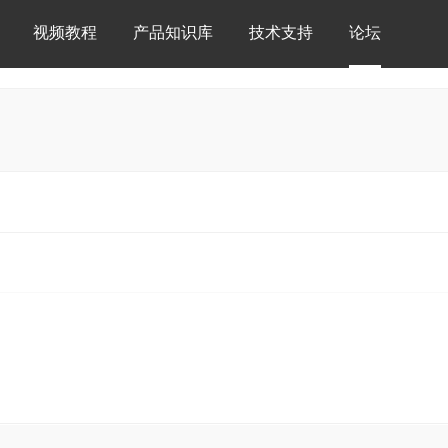
视频教程
产品知识库
技术支持
论坛