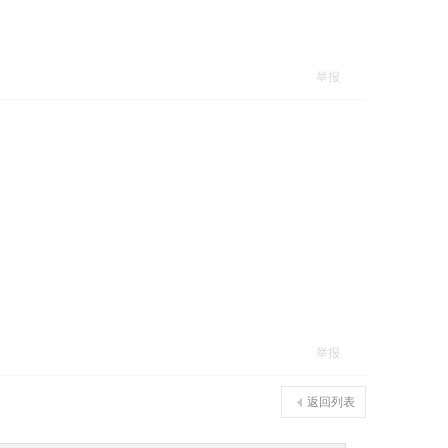
举报
举报
返回列表