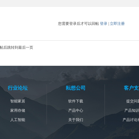
您需要登录后才可以回帖
登录
|
立即注册
帖后跳转到最后一页
行业论坛
耘想公司
客户支
智能家居
软件下载
提交问
家用存储
产品中心
产品知
人工智能
关于我们
产品讨论