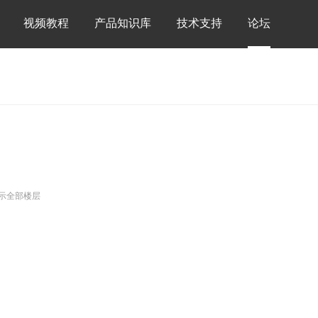
视频教程
产品知识库
技术支持
论坛
示全部楼层