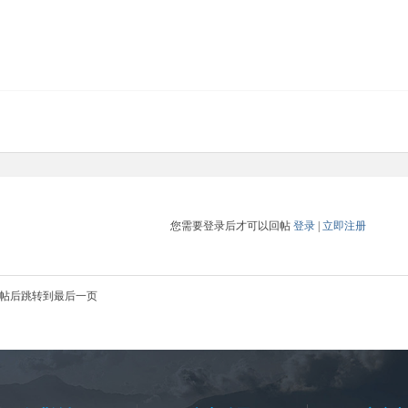
您需要登录后才可以回帖
登录
|
立即注册
帖后跳转到最后一页