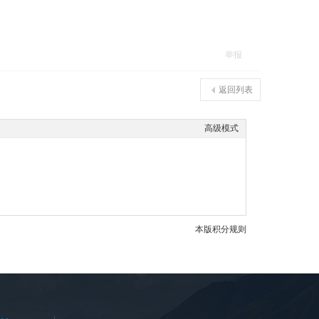
举报
返回列表
高级模式
本版积分规则