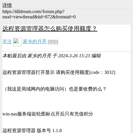
详情
https://tilldream.com//forum.php?
mod=viewthread&tid=872&fromuid=0
远程资源管理器怎么购买使用额度？
关注
家乡的月亮
Lv.1
本帖最后由 家乡的月亮 于 2024-3-26 15:23 编辑
远程资源管理器打开显示 请购买使用额度[code：3032]
（我这是局域网内的电脑访问）也是要收费的么？
win-nas服务端齿轮图标点开后只有充值积分
远程资源管理器 版本号 1.1.8