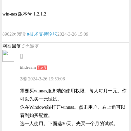
win-nas 版本号 1.2.1.2
8962次阅读
#技术支持论坛
2024-3-26 15:09
网友回复
5个回复
tilldream
Lv.9
2楼
2024-3-26 19:59:06
需要买winnas服务端的使用权限。每人每月一元。你
可以先买一元试试。
你在Windows端打开winnas。点击用户。右上角可以
看到购买配置。
选一人使用。下面选30天。先买一个月的试试。