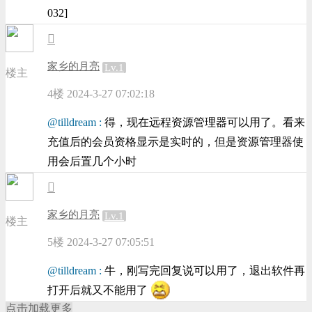
032]
家乡的月亮
Lv.1
楼主
4楼
2024-3-27 07:02:18
@tilldream :
得，现在远程资源管理器可以用了。看来
充值后的会员资格显示是实时的，但是资源管理器使
用会后置几个小时
家乡的月亮
Lv.1
楼主
5楼
2024-3-27 07:05:51
@tilldream :
牛，刚写完回复说可以用了，退出软件再
打开后就又不能用了
点击加载更多