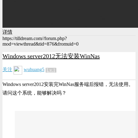
详情
https://tilldream.com//forum.php?
mod=viewthread&tid=876&fromuid=0
Windows server2012无法安装WinNas
关注
wuhuang5
Lv.1
Windows server2012安装完WinNas服务端后报错，无法使用。
请问这个系统，能够解决吗？