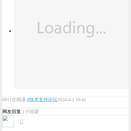
6911次阅读
#技术支持论坛
2024-4-2 19:42
网友回复
1个回复