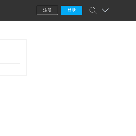
注册
登录