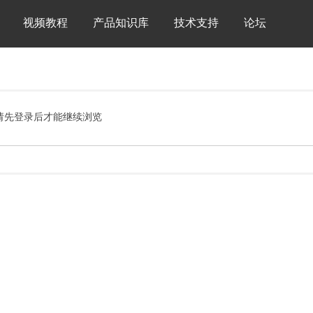
视频教程
产品知识库
技术支持
论坛
请先登录后才能继续浏览