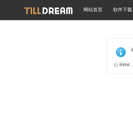
网站首页
软件下载
请稍候...