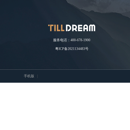
服务电话：400-678-1900
粤ICP备2021134483号
手机版
|