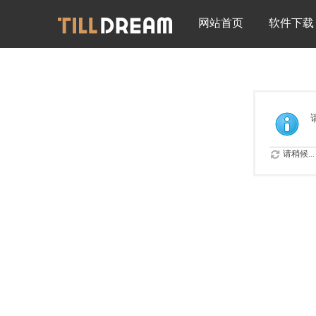
网站首页
软件下载
请稍候...