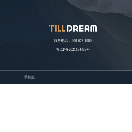
服务电话：400-678-1900
粤ICP备2021134483号
手机版
|