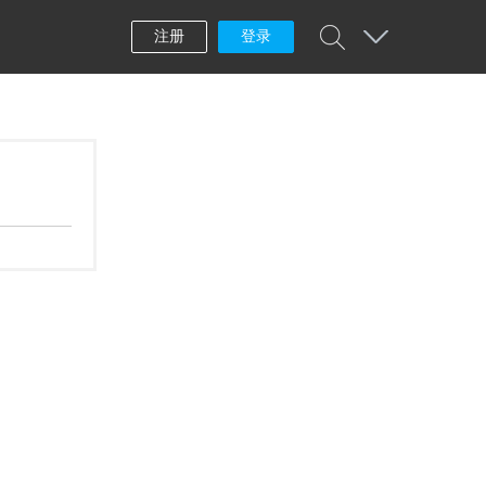
注册
登录