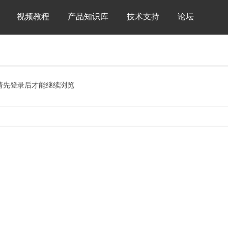
视频教程
产品知识库
技术支持
论坛
请先登录后才能继续浏览