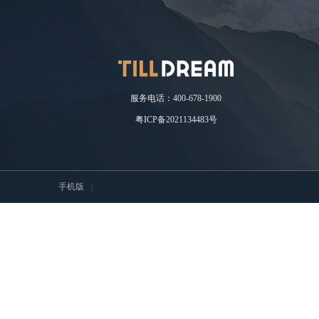
服务电话：400-678-1900
粤ICP备2021134483号
手机版
|