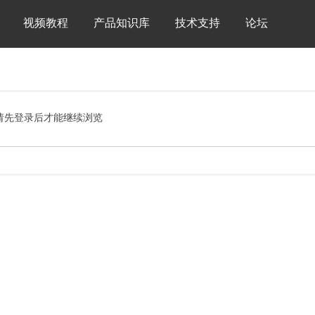
视频教程
产品知识库
技术支持
论坛
请先登录后才能继续浏览