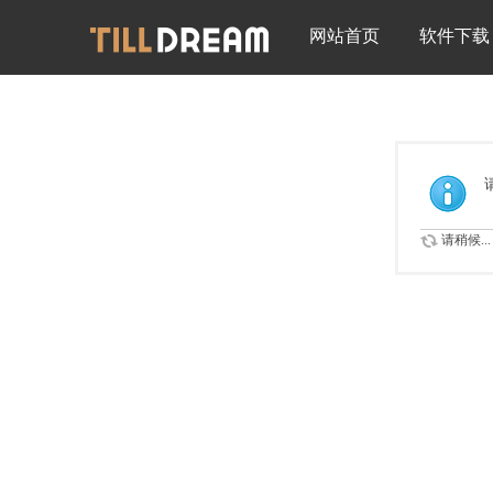
网站首页
软件下载
请稍候...