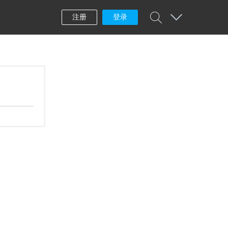
注册
登录