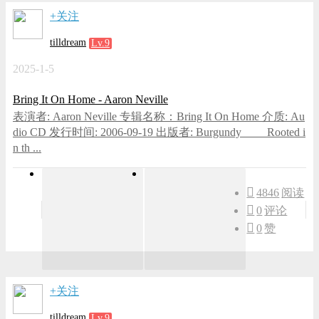
+关注
tilldream
Lv.9
2025-1-5
Bring It On Home - Aaron Neville
表演者: Aaron Neville 专辑名称：Bring It On Home 介质: Au
dio CD 发行时间: 2006-09-19 出版者: Burgundy Rooted i
n th ...
4846
阅读
0
评论
0
赞
+关注
tilldream
Lv.9