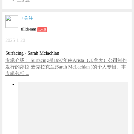
+关注
tilldream
Lv.9
2025-1-20
Surfacing - Sarah Mclachlan
专辑介绍： Surfacing是1997年由Arista（加拿大）公司制作
发行的莎拉·麦克拉克兰(Sarah McLachlan )的个人专辑。本
专辑包括 ...