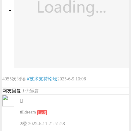
4955次阅读
#技术支持论坛
2025-6-9 10:06
网友回复
1个回复
tilldream
Lv.9
2楼
2025-6-11 21:51:58