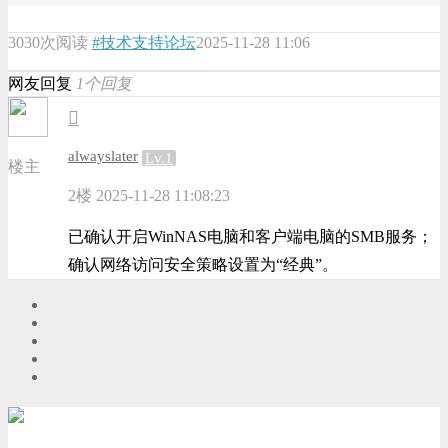
3030次阅读
#技术支持论坛
2025-11-28 11:06
网友回复
1个回复
alwayslater
Lv.1
楼主
2楼
2025-11-28 11:08:23
已确认开启WinNAS电脑和客户端电脑的SMB服务；
确认网络访问安全策略设置为“经典”。
游客