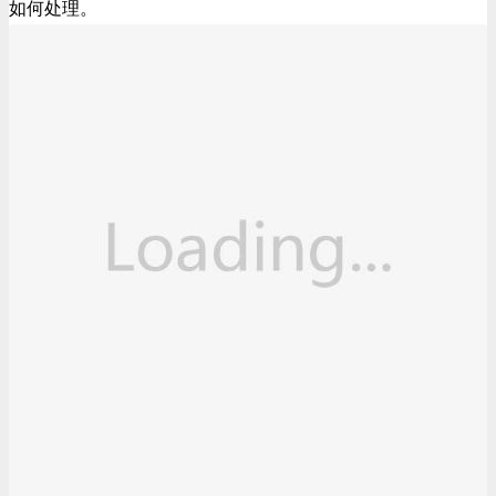
如何处理。